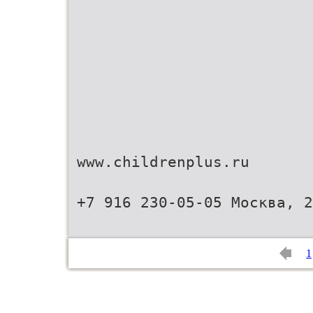
www.childrenplus.ru
+7 916 230-05-05 Москва, 2
1