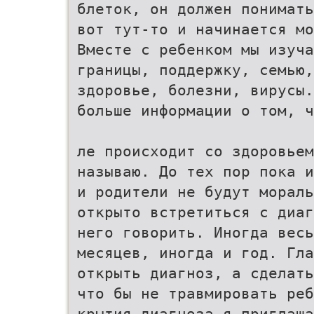
блеток, он должен понимать
вот тут-то и начинается мо
Вместе с ребенком мы изуч
границы, поддержку, семью,
здоровье, болезни, вирусы.
больше информации о том, ч
ле происходит со здоровьем
называю. До тех пор пока и
и родители не будут мораль
открыто встретиться с диаг
него говорить. Иногда весь
месяцев, иногда и год. Гла
открыть диагноз, а сделать
что бы не травмировать реб
крытия диагноза я приглаша