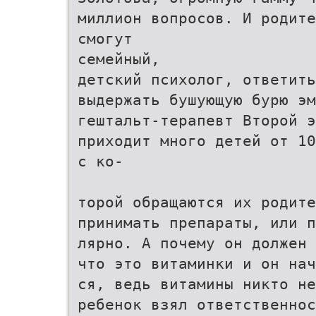
миллион вопросов. И родите
смогут
семейный,
детский психолог, ответит
выдержать бушующую бурю эм
гештальт-терапевт Второй э
приходит много детей от 10
с ко-
торой обращаются их родите
принимать препараты, или п
лярно. А почему он должен 
что это витаминки и он на
ся, ведь витамины никто не
ребенок взял ответственнос