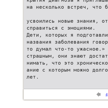
на несколько встреч, что б
усвоились новые знания, от
справиться с эмоциями.
Дети, которых я подготавли
названия заболевания говор
то думал что-то ужасное.» 
страшным, они знают достат
нимать, что это хроническо
ание с которым можно долго
лет.
4