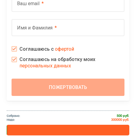
Ваш email
Имя и Фамилия
Соглашаюсь с
офертой
Соглашаюсь на обработку моих
персональных данных
500 руб.
Соб­ра­но:
300000 руб.
На­до: