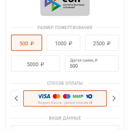
РАЗМЕР ПОЖЕРТВОВАНИЯ
500
₽
1000
₽
2500
₽
Другая сумма,
₽
5000
₽
СПОСОБ ОПЛАТЫ
Яндекс.Касса - умный платеж
(₽)
ВАШИ ДАННЫЕ