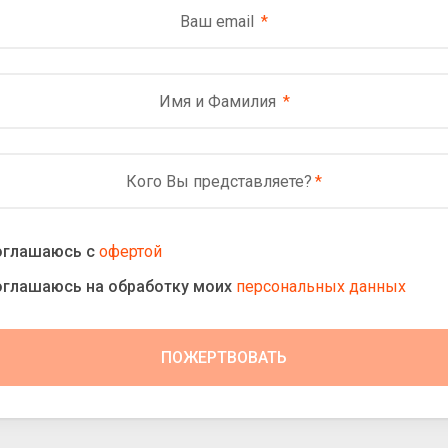
Ваш email
Имя и Фамилия
Кого Вы представляете?
оглашаюсь с
офертой
оглашаюсь на обработку моих
персональных данных