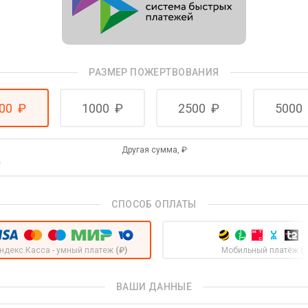
РАЗМЕР ПОЖЕРТВОВАНИЯ
00
₽
1000
₽
2500
₽
5000
Другая сумма,
₽
СПОСОБ ОПЛАТЫ
ндекс.Касса - умный платеж
(₽)
Мобильный платёж
(
ВАШИ ДАННЫЕ